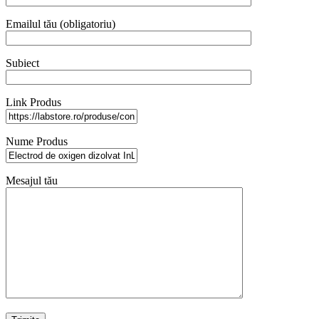
Emailul tău (obligatoriu)
Subiect
Link Produs
Nume Produs
Mesajul tău