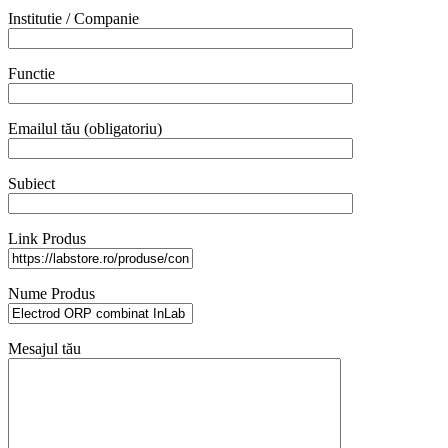
Institutie / Companie
Functie
Emailul tău (obligatoriu)
Subiect
Link Produs
Nume Produs
Mesajul tău