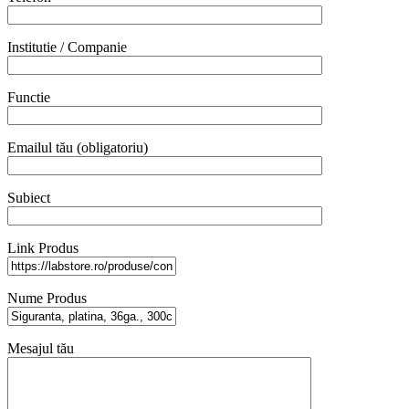
Institutie / Companie
Functie
Emailul tău (obligatoriu)
Subiect
Link Produs
Nume Produs
Mesajul tău