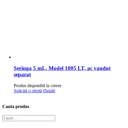
Seringa 5 mL, Model 1005 LT, ac vandut
separat
Produs disponibil la cerere
Solicită o ofertă
Detalii
Cauta produs