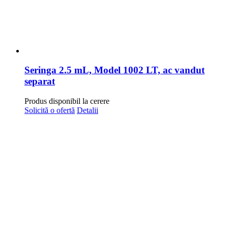
Seringa 2.5 mL, Model 1002 LT, ac vandut
separat
Produs disponibil la cerere
Solicită o ofertă
Detalii