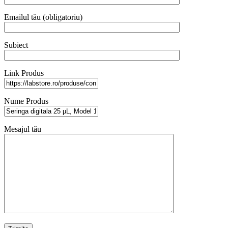
Emailul tău (obligatoriu)
Subiect
Link Produs
Nume Produs
Mesajul tău