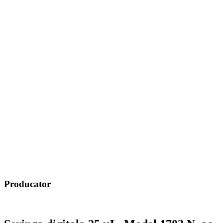
Producator