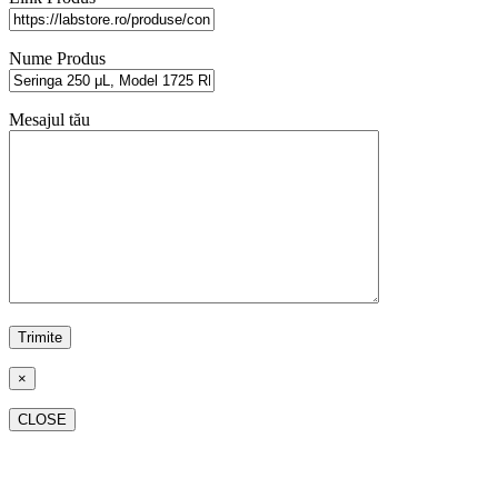
Nume Produs
Mesajul tău
×
CLOSE