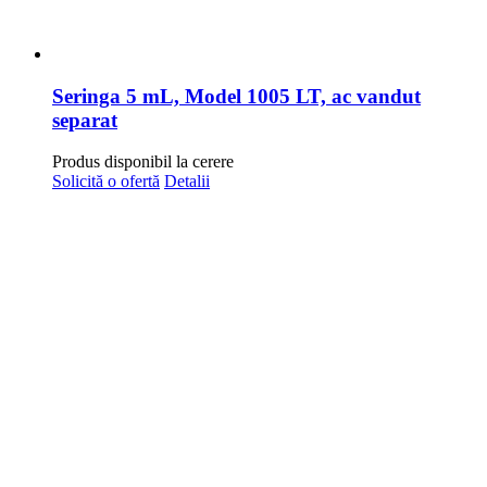
Seringa 5 mL, Model 1005 LT, ac vandut
separat
Produs disponibil la cerere
Solicită o ofertă
Detalii