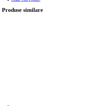
Produse similare