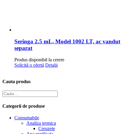
Seringa 2.5 mL, Model 1002 LT, ac vandut
separat
Produs disponibil la cerere
Solicită o ofertă
Detalii
Cauta produs
Categorii de produse
Consumabile
Analiza termica
Creuzete
Apa purificata