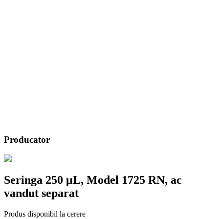
Producator
Seringa 250 μL, Model 1725 RN, ac
vandut separat
Produs disponibil la cerere