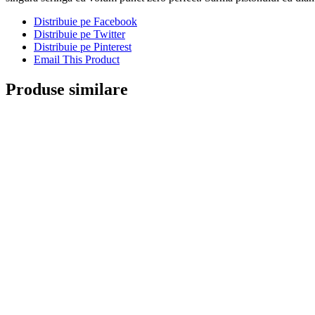
Distribuie pe Facebook
Distribuie pe Twitter
Distribuie pe Pinterest
Email This Product
Produse similare