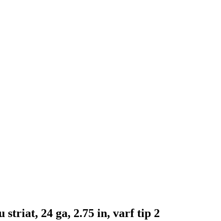
riat, 24 ga, 2.75 in, varf tip 2