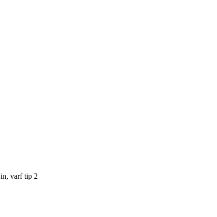
n, varf tip 2