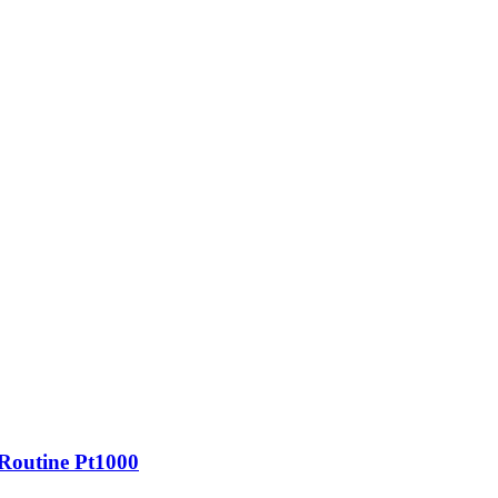
Routine Pt1000