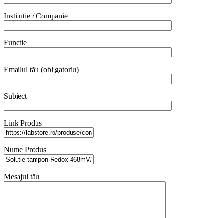
Institutie / Companie
Functie
Emailul tău (obligatoriu)
Subiect
Link Produs
Nume Produs
Mesajul tău