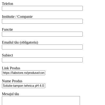
Telefon
Institutie / Companie
Functie
Emailul tău (obligatoriu)
Subiect
Link Produs
Nume Produs
Mesajul tău