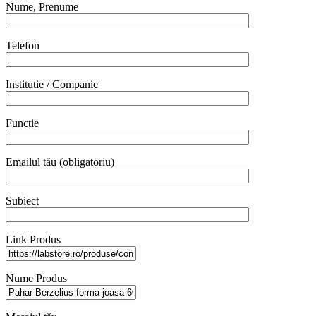
Nume, Prenume
Telefon
Institutie / Companie
Functie
Emailul tău (obligatoriu)
Subiect
Link Produs
Nume Produs