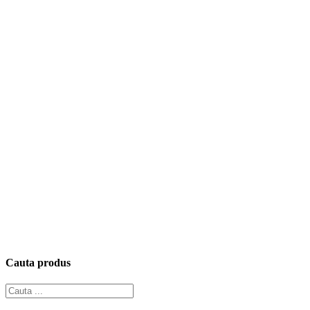
Cauta produs