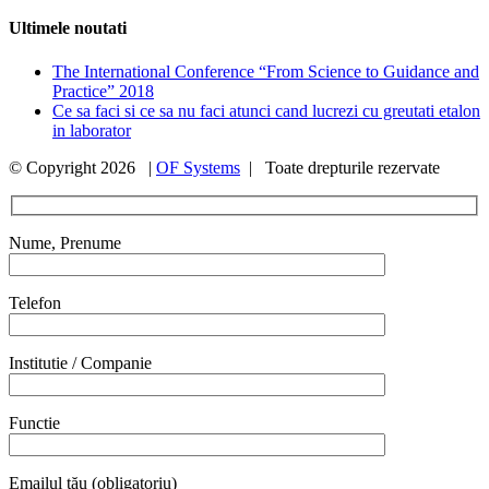
Ultimele noutati
The International Conference “From Science to Guidance and
Practice” 2018
Ce sa faci si ce sa nu faci atunci cand lucrezi cu greutati etalon
in laborator
© Copyright
2026 |
OF Systems
| Toate drepturile rezervate
Nume, Prenume
Telefon
Institutie / Companie
Functie
Emailul tău (obligatoriu)