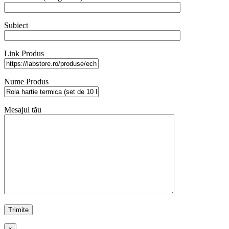
Subiect
Link Produs
Nume Produs
Mesajul tău
×