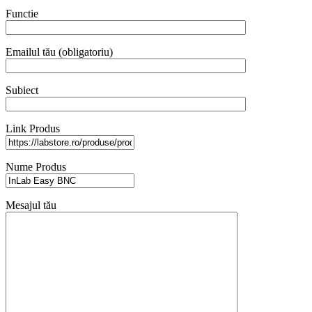
Functie
Emailul tău (obligatoriu)
Subiect
Link Produs
Nume Produs
Mesajul tău