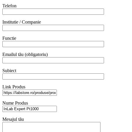
Telefon
Institutie / Companie
Functie
Emailul tău (obligatoriu)
Subiect
Link Produs
Nume Produs
Mesajul tău