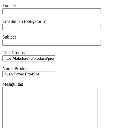
Functie
Emailul tău (obligatoriu)
Subiect
Link Produs
Nume Produs
Mesajul tău