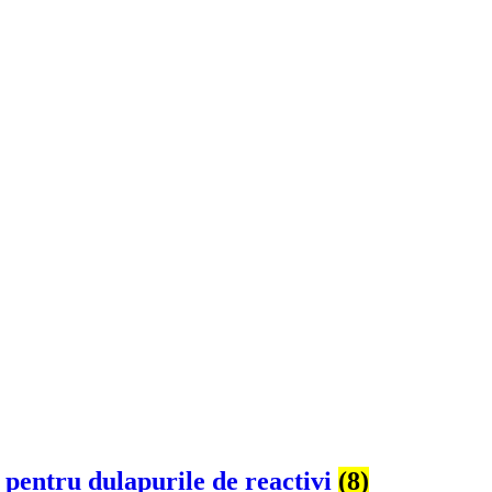
e pentru dulapurile de reactivi
(8)