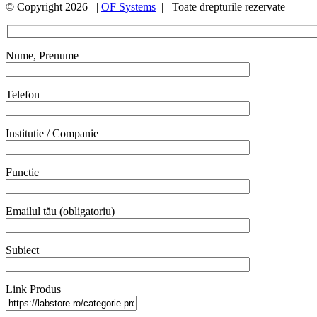
© Copyright
2026 |
OF Systems
| Toate drepturile rezervate
Nume, Prenume
Telefon
Institutie / Companie
Functie
Emailul tău (obligatoriu)
Subiect
Link Produs