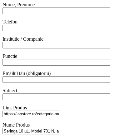
Nume, Prenume
Telefon
Institutie / Companie
Functie
Emailul tău (obligatoriu)
Subiect
Link Produs
Nume Produs