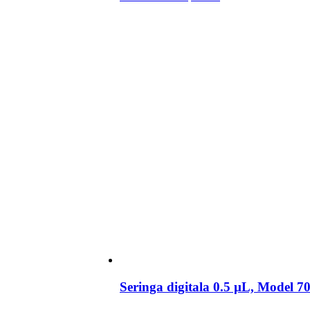
Seringa digitala 0.5 µL, Model 70