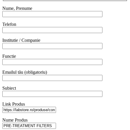
Nume, Prenume
Telefon
Institutie / Companie
Functie
Emailul tău (obligatoriu)
Subiect
Link Produs
Nume Produs