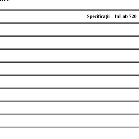
Specificații – InLab 720