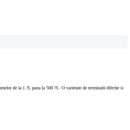
umelor de la 1 ?L pana la 500 ?L. O varietate de terminatii diferite si