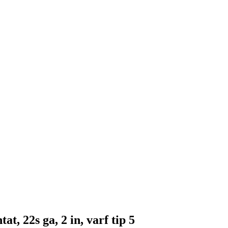
, 22s ga, 2 in, varf tip 5