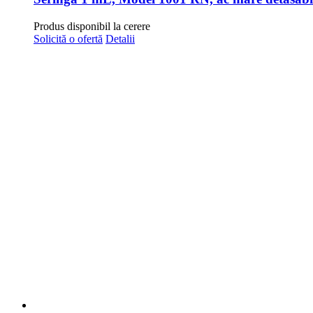
Produs disponibil la cerere
Solicită o ofertă
Detalii