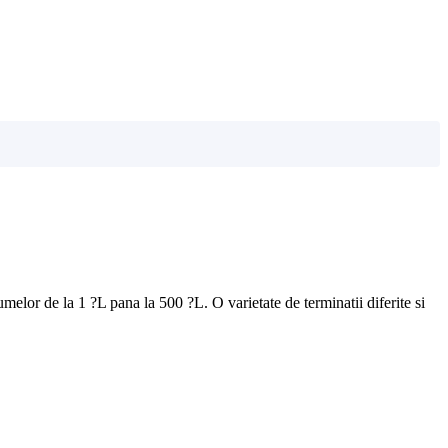
umelor de la 1 ?L pana la 500 ?L. O varietate de terminatii diferite si