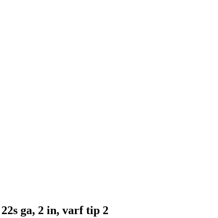
2s ga, 2 in, varf tip 2