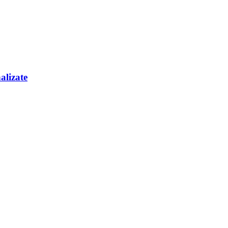
alizate