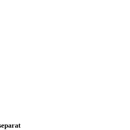
separat