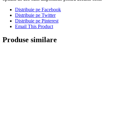
Distribuie pe Facebook
Distribuie pe Twitter
Distribuie pe Pinterest
Email This Product
Produse similare