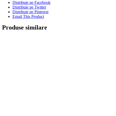
Distribuie pe Facebook
Distribuie pe Twitter
Distribuie pe Pinterest
Email This Product
Produse similare