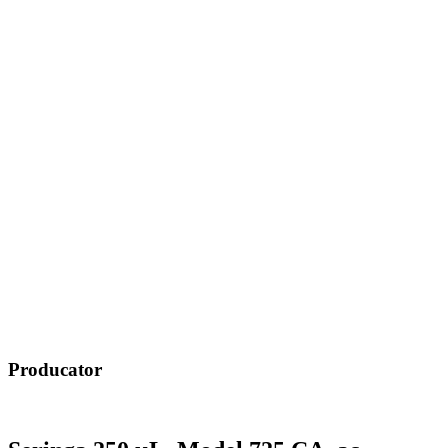
Producator