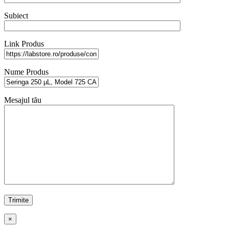
Subiect
Link Produs
Nume Produs
Mesajul tău
×