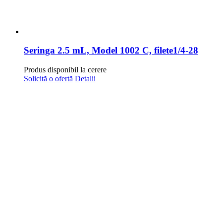
Seringa 2.5 mL, Model 1002 C, filete1/4-28
Produs disponibil la cerere
Solicită o ofertă
Detalii