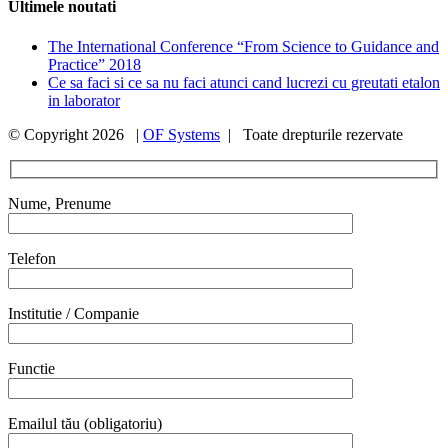
Ultimele noutati
The International Conference “From Science to Guidance and
Practice” 2018
Ce sa faci si ce sa nu faci atunci cand lucrezi cu greutati etalon
in laborator
© Copyright
2026 |
OF Systems
| Toate drepturile rezervate
Nume, Prenume
Telefon
Institutie / Companie
Functie
Emailul tău (obligatoriu)