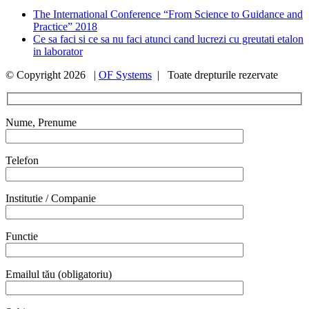
The International Conference “From Science to Guidance and
Practice” 2018
Ce sa faci si ce sa nu faci atunci cand lucrezi cu greutati etalon
in laborator
© Copyright
2026 |
OF Systems
| Toate drepturile rezervate
Nume, Prenume
Telefon
Institutie / Companie
Functie
Emailul tău (obligatoriu)