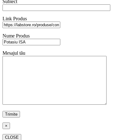
Subiect
Link Produs
Nume Produs
Mesajul tău
×
CLOSE