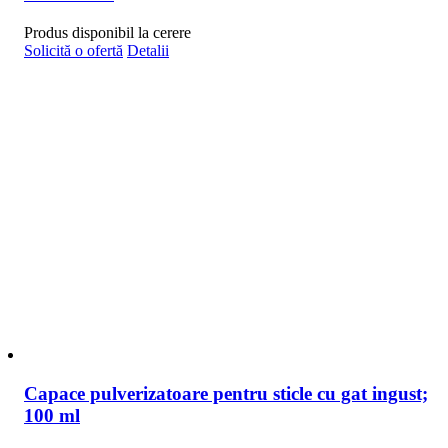
Produs disponibil la cerere
Solicită o ofertă
Detalii
Capace pulverizatoare pentru sticle cu gat ingust;
100 ml