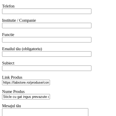
Telefon
Institutie / Companie
Functie
Emailul tău (obligatoriu)
Subiect
Link Produs
Nume Produs
Mesajul tău