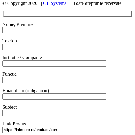
© Copyright
2026 |
OF Systems
| Toate drepturile rezervate
Nume, Prenume
Telefon
Institutie / Companie
Functie
Emailul tău (obligatoriu)
Subiect
Link Produs