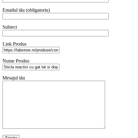
Emailul tău (obligatoriu)
Subiect
Link Produs
Nume Produs
Mesajul tău