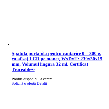
Spatula portabila pentru cantarire 0 – 300 g,
cu afisaj LCD pe maner, WxDxH: 230x30x15
mm, Volumul lingura 32 ml. Certificat
Traceable®
Produs disponibil la cerere
Solicită o ofertă
Detalii