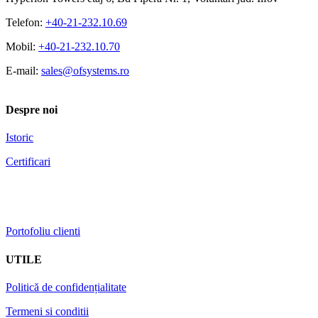
Telefon:
+40-21-232.10.69
Mobil:
+40-21-232.10.70
E-mail:
sales@ofsystems.ro
Despre noi
Istoric
Certificari
Portofoliu clienti
UTILE
Politică de confidențialitate
Termeni si conditii