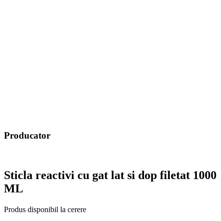
Producator
Sticla reactivi cu gat lat si dop filetat 1000
ML
Produs disponibil la cerere