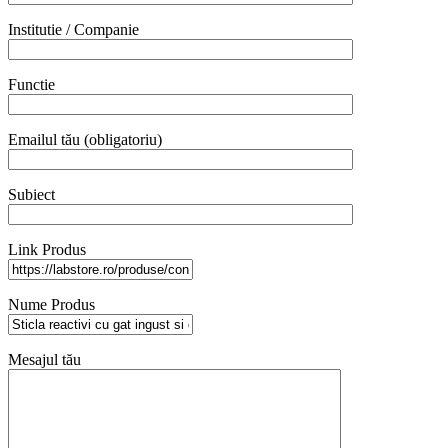
Institutie / Companie
Functie
Emailul tău (obligatoriu)
Subiect
Link Produs
Nume Produs
Mesajul tău