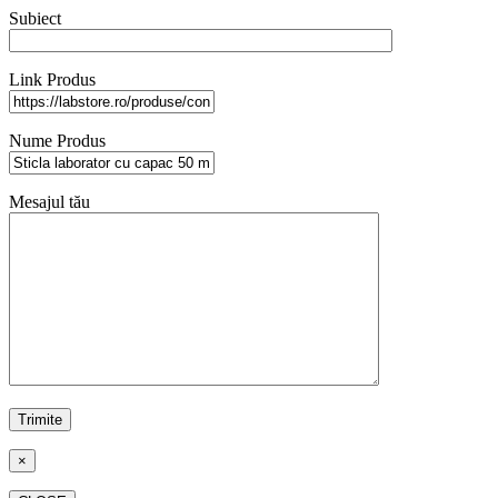
Subiect
Link Produs
Nume Produs
Mesajul tău
×