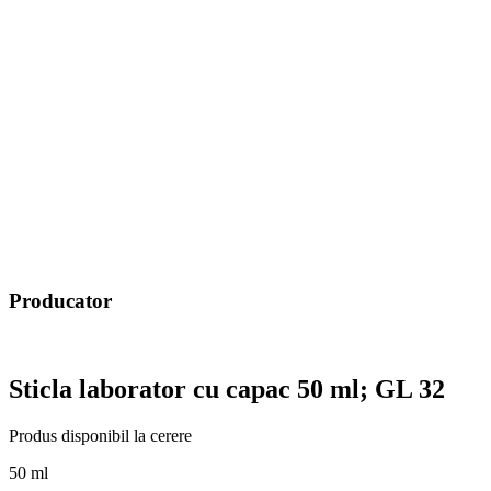
Producator
Sticla laborator cu capac 50 ml; GL 32
Produs disponibil la cerere
50 ml