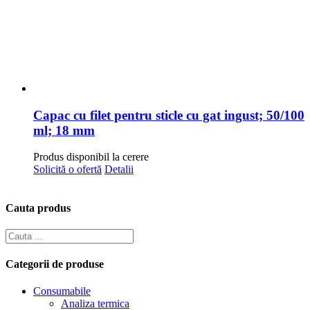
Capac cu filet pentru sticle cu gat ingust; 50/100
ml; 18 mm
Produs disponibil la cerere
Solicită o ofertă
Detalii
Cauta produs
Categorii de produse
Consumabile
Analiza termica