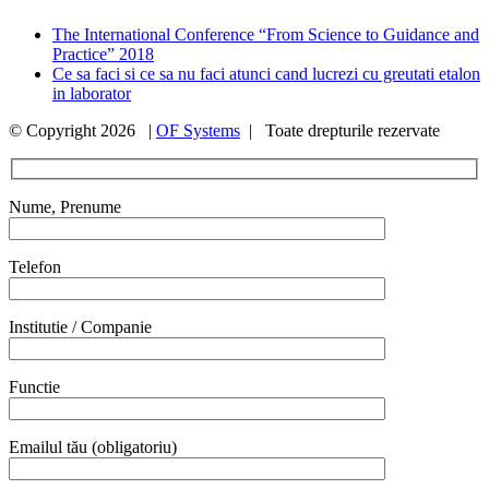
The International Conference “From Science to Guidance and
Practice” 2018
Ce sa faci si ce sa nu faci atunci cand lucrezi cu greutati etalon
in laborator
© Copyright
2026 |
OF Systems
| Toate drepturile rezervate
Nume, Prenume
Telefon
Institutie / Companie
Functie
Emailul tău (obligatoriu)